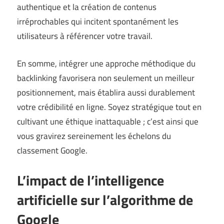
authentique et la création de contenus
irréprochables qui incitent spontanément les
utilisateurs à référencer votre travail.
En somme, intégrer une approche méthodique du
backlinking favorisera non seulement un meilleur
positionnement, mais établira aussi durablement
votre crédibilité en ligne. Soyez stratégique tout en
cultivant une éthique inattaquable ; c’est ainsi que
vous gravirez sereinement les échelons du
classement Google.
L’impact de l’intelligence
artificielle sur l’algorithme de
Google