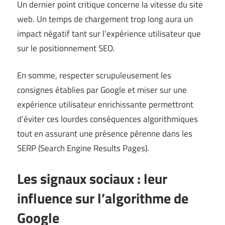
Un dernier point critique concerne la vitesse du site
web. Un temps de chargement trop long aura un
impact négatif tant sur l’expérience utilisateur que
sur le positionnement SEO.
En somme, respecter scrupuleusement les
consignes établies par Google et miser sur une
expérience utilisateur enrichissante permettront
d’éviter ces lourdes conséquences algorithmiques
tout en assurant une présence pérenne dans les
SERP (Search Engine Results Pages).
Les signaux sociaux : leur
influence sur l’algorithme de
Google