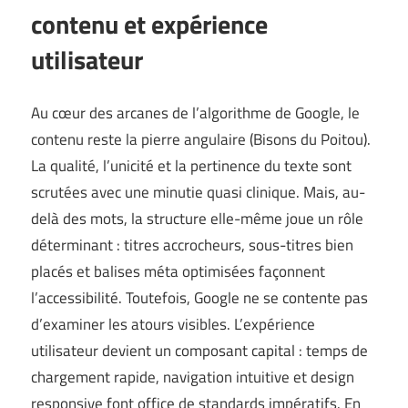
contenu et expérience
utilisateur
Au cœur des arcanes de l’algorithme de Google, le
contenu reste la pierre angulaire (
Bisons du Poitou
).
La qualité, l’unicité et la pertinence du texte sont
scrutées avec une minutie quasi clinique. Mais, au-
delà des mots, la structure elle-même joue un rôle
déterminant : titres accrocheurs, sous-titres bien
placés et balises méta optimisées façonnent
l’accessibilité. Toutefois, Google ne se contente pas
d’examiner les atours visibles. L’expérience
utilisateur devient un composant capital : temps de
chargement rapide, navigation intuitive et design
responsive font office de standards impératifs. En