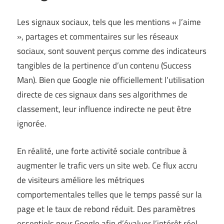
Les signaux sociaux, tels que les mentions « J’aime
», partages et commentaires sur les réseaux
sociaux, sont souvent perçus comme des indicateurs
tangibles de la pertinence d’un contenu (
Success
Man
). Bien que Google nie officiellement l’utilisation
directe de ces signaux dans ses algorithmes de
classement, leur influence indirecte ne peut être
ignorée.
En réalité, une forte activité sociale contribue à
augmenter le trafic vers un site web. Ce flux accru
de visiteurs améliore les métriques
comportementales telles que le temps passé sur la
page et le taux de rebond réduit. Des paramètres
essentiels pour Google afin d’évaluer l’intérêt réel