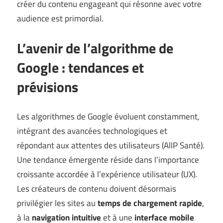
créer du contenu engageant qui résonne avec votre
audience est primordial.
L’avenir de l’algorithme de
Google : tendances et
prévisions
Les algorithmes de Google évoluent constamment,
intégrant des avancées technologiques et
répondant aux attentes des utilisateurs (
AllP Santé
).
Une tendance émergente réside dans l’importance
croissante accordée à l’expérience utilisateur (UX).
Les créateurs de contenu doivent désormais
privilégier les sites au
temps de chargement rapide
,
à la
navigation intuitive
et à une
interface mobile