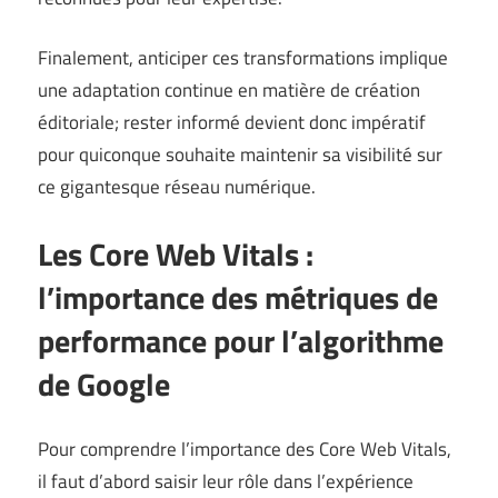
Finalement, anticiper ces transformations implique
une adaptation continue en matière de création
éditoriale; rester informé devient donc impératif
pour quiconque souhaite maintenir sa visibilité sur
ce gigantesque réseau numérique.
Les Core Web Vitals :
l’importance des métriques de
performance pour l’algorithme
de Google
Pour comprendre l’importance des Core Web Vitals,
il faut d’abord saisir leur rôle dans l’expérience