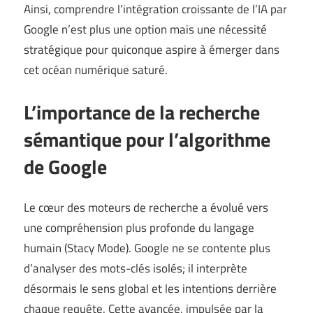
Ainsi, comprendre l’intégration croissante de l’IA par
Google n’est plus une option mais une nécessité
stratégique pour quiconque aspire à émerger dans
cet océan numérique saturé.
L’importance de la recherche
sémantique pour l’algorithme
de Google
Le cœur des moteurs de recherche a évolué vers
une compréhension plus profonde du langage
humain (
Stacy Mode
). Google ne se contente plus
d’analyser des mots-clés isolés; il interprète
désormais le sens global et les intentions derrière
chaque requête. Cette avancée, impulsée par la