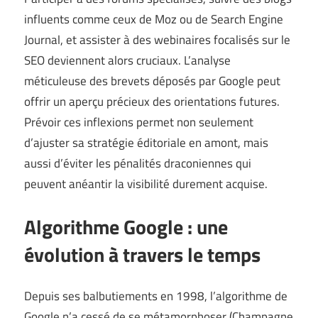
influents comme ceux de Moz ou de Search Engine
Journal, et assister à des webinaires focalisés sur le
SEO deviennent alors cruciaux. L’analyse
méticuleuse des brevets déposés par Google peut
offrir un aperçu précieux des orientations futures.
Prévoir ces inflexions permet non seulement
d’ajuster sa stratégie éditoriale en amont, mais
aussi d’éviter les pénalités draconiennes qui
peuvent anéantir la visibilité durement acquise.
Algorithme Google : une
évolution à travers le temps
Depuis ses balbutiements en 1998, l’algorithme de
Google n’a cessé de se métamorphoser (
Champagne