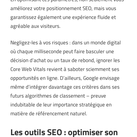
améliorez votre positionnement SEO, mais vous
garantissez également une expérience fluide et
agréable aux visiteurs.
Negligez-les à vos risques : dans un monde digital
où chaque milliseconde peut faire basculer une
décision d’achat ou un taux de rebond, ignorer les
Core Web Vitals revient à saboter sciemment ses
opportunités en ligne. D’ailleurs, Google envisage
même d’intégrer davantage ces critères dans ses
futurs algorithmes de classement – preuve
indubitable de leur importance stratégique en
matière de référencement naturel.
Les outils SEO : optimiser son