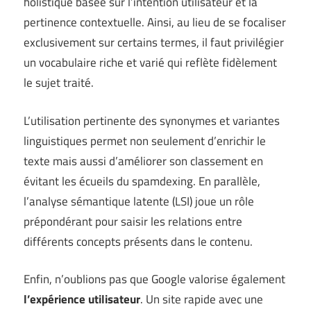
holistique basée sur l’intention utilisateur et la
pertinence contextuelle. Ainsi, au lieu de se focaliser
exclusivement sur certains termes, il faut privilégier
un vocabulaire riche et varié qui reflète fidèlement
le sujet traité.
L’utilisation pertinente des synonymes et variantes
linguistiques permet non seulement d’enrichir le
texte mais aussi d’améliorer son classement en
évitant les écueils du spamdexing. En parallèle,
l’analyse sémantique latente (LSI) joue un rôle
prépondérant pour saisir les relations entre
différents concepts présents dans le contenu.
Enfin, n’oublions pas que Google valorise également
l’expérience utilisateur
. Un site rapide avec une