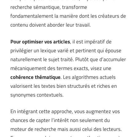
recherche sémantique, transforme
fondamentalement la manière dont les créateurs de
contenu doivent aborder leur travail.
Pour optimiser vos articles
, il est impératif de
privilégier un lexique varié et pertinent qui épouse
naturellement le sujet traité. Plutôt que d’accumuler
mécaniquement des termes exacts, visez une
cohérence thématique
. Les algorithmes actuels
valorisent les textes bien structurés et riches en
synonymes contextuels.
En intégrant cette approche, vous augmentez vos
chances de capter l’intérêt non seulement du
moteur de recherche mais aussi celui des lecteurs.