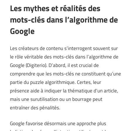
Les mythes et réalités des
mots-clés dans l’algorithme de
Google
Les créateurs de contenu s’interrogent souvent sur
le rôle véritable des mots-clés dans l’algorithme de
Google (
Digiterio
). D’abord, il est crucial de
comprendre que les mots-clés ne constituent qu’une
partie du puzzle algorithmique. Certes, leur
présence aide à indiquer la thématique d’un article,
mais une surutilisation ou un bourrage peut
entraîner des pénalités.
Google favorise désormais une approche plus