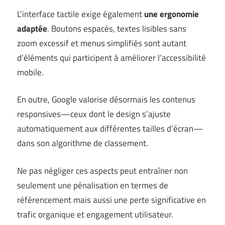
L’interface tactile exige également
une ergonomie
adaptée
. Boutons espacés, textes lisibles sans
zoom excessif et menus simplifiés sont autant
d’éléments qui participent à améliorer l’accessibilité
mobile.
En outre, Google valorise désormais les contenus
responsives—ceux dont le design s’ajuste
automatiquement aux différentes tailles d’écran—
dans son algorithme de classement.
Ne pas négliger ces aspects peut entraîner non
seulement une pénalisation en termes de
référencement mais aussi une perte significative en
trafic organique et engagement utilisateur.