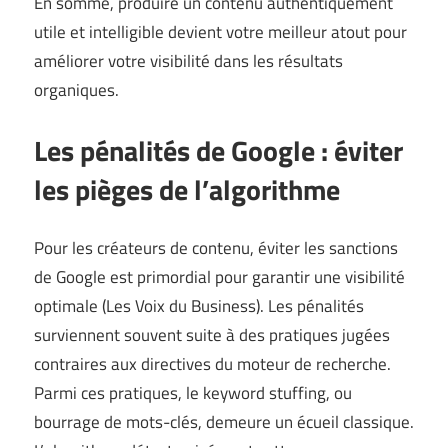
En somme, produire un contenu authentiquement
utile et intelligible devient votre meilleur atout pour
améliorer votre visibilité dans les résultats
organiques.
Les pénalités de Google : éviter
les pièges de l’algorithme
Pour les créateurs de contenu, éviter les sanctions
de Google est primordial pour garantir une visibilité
optimale (
Les Voix du Business
). Les pénalités
surviennent souvent suite à des pratiques jugées
contraires aux directives du moteur de recherche.
Parmi ces pratiques, le keyword stuffing, ou
bourrage de mots-clés, demeure un écueil classique.