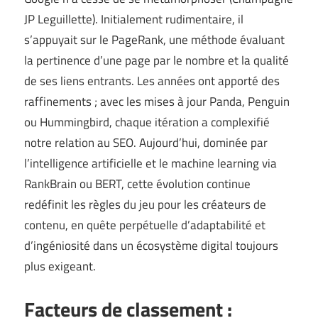
JP Leguillette
). Initialement rudimentaire, il
s’appuyait sur le PageRank, une méthode évaluant
la pertinence d’une page par le nombre et la qualité
de ses liens entrants. Les années ont apporté des
raffinements ; avec les mises à jour Panda, Penguin
ou Hummingbird, chaque itération a complexifié
notre relation au SEO. Aujourd’hui, dominée par
l’intelligence artificielle et le machine learning via
RankBrain ou BERT, cette évolution continue
redéfinit les règles du jeu pour les créateurs de
contenu, en quête perpétuelle d’adaptabilité et
d’ingéniosité dans un écosystème digital toujours
plus exigeant.
Facteurs de classement :