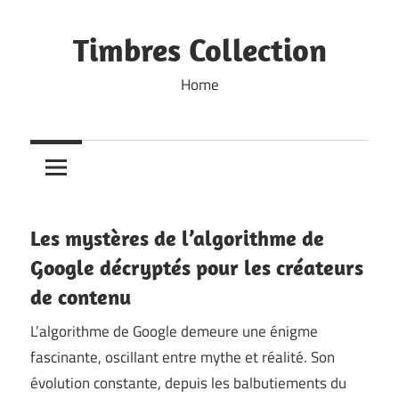
Skip
to
Timbres Collection
content
Home
Les mystères de l’algorithme de
Google décryptés pour les créateurs
de contenu
L’algorithme de Google demeure une énigme
fascinante, oscillant entre mythe et réalité. Son
évolution constante, depuis les balbutiements du