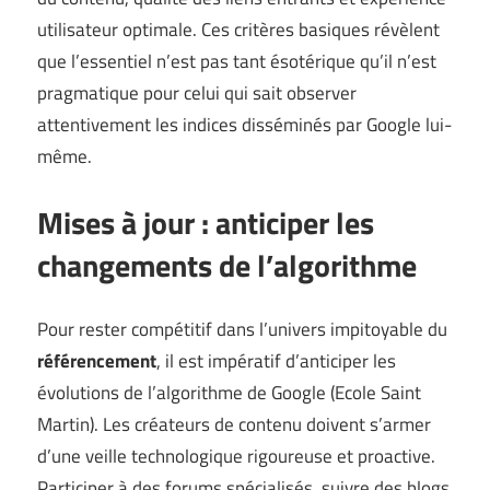
utilisateur optimale. Ces critères basiques révèlent
que l’essentiel n’est pas tant ésotérique qu’il n’est
pragmatique pour celui qui sait observer
attentivement les indices disséminés par Google lui-
même.
Mises à jour : anticiper les
changements de l’algorithme
Pour rester compétitif dans l’univers impitoyable du
référencement
, il est impératif d’anticiper les
évolutions de l’algorithme de Google (
Ecole Saint
Martin
). Les créateurs de contenu doivent s’armer
d’une veille technologique rigoureuse et proactive.
Participer à des forums spécialisés, suivre des blogs