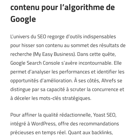
contenu pour l’algorithme de
Google
L’univers du SEO regorge d’outils indispensables
pour hisser son contenu au sommet des résultats de
recherche (
My Easy Business
). Dans cette quête,
Google Search Console s’avère incontournable. Elle
permet d’analyser les performances et identifier les
opportunités d’amélioration. À ses côtés, Ahrefs se
distingue par sa capacité à scruter la concurrence et
à déceler les mots-clés stratégiques.
Pour affiner la qualité rédactionnelle, Yoast SEO,
intégré à WordPress, offre des recommandations
précieuses en temps réel. Quant aux backlinks,