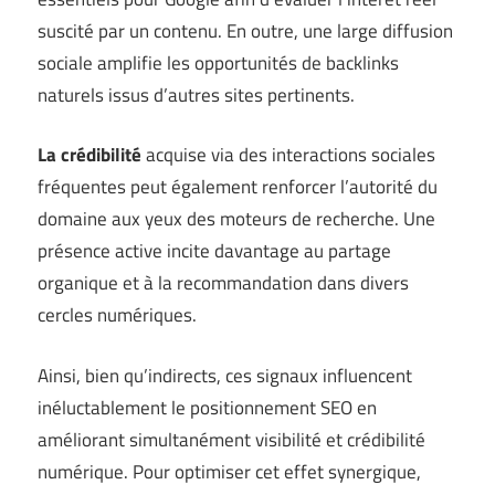
suscité par un contenu. En outre, une large diffusion
sociale amplifie les opportunités de backlinks
naturels issus d’autres sites pertinents.
La crédibilité
acquise via des interactions sociales
fréquentes peut également renforcer l’autorité du
domaine aux yeux des moteurs de recherche. Une
présence active incite davantage au partage
organique et à la recommandation dans divers
cercles numériques.
Ainsi, bien qu’indirects, ces signaux influencent
inéluctablement le positionnement SEO en
améliorant simultanément visibilité et crédibilité
numérique. Pour optimiser cet effet synergique,