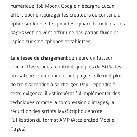
numérique (
Job Moon
). Google n’épargne aucun
effort pour encourager les créateurs de contenu à
optimiser leurs sites pour les appareils mobiles. Les
pages web doivent offrir une navigation fluide et
rapide sur smartphones et tablettes.
La vitesse de chargement
demeure un facteur
crucial. Des études montrent que plus de 50 % des
utilisateurs abandonnent une page si elle met plus
de trois secondes à se charger. Pour répondre à
cette exigence, il est impératif d’implémenter des
techniques comme la compression d’images, la
réduction des scripts JavaScript ou encore
l’utilisation du format AMP (Accelerated Mobile
Pages).