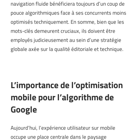
navigation fluide bénéficiera toujours d’un coup de
pouce algorithmiques face à ses concurrents moins
optimisés techniquement. En somme, bien que les
mots-clés demeurent cruciaux, ils doivent être
employés judicieusement au sein d’une stratégie
globale axée sur la qualité éditoriale et technique.
L’importance de l’optimisation
mobile pour l’algorithme de
Google
Aujourd’hui, l’expérience utilisateur sur mobile
occupe une place centrale dans le paysage