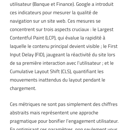
utilisateur (
Banque et Finance
). Google a introduit
ces indicateurs pour mesurer la qualité de
navigation sur un site web. Ces mesures se
concentrent sur trois aspects cruciaux : le Largest
Contentful Paint (LCP), qui évalue la rapidité à
laquelle le contenu principal devient visible ; le First
Input Delay (FID), jaugeant la réactivité du site lors
de sa première interaction avec l’utilisateur ; et le
Cumulative Layout Shift (CLS), quantifiant les
mouvements inattendus du layout pendant le
chargement.
Ces métriques ne sont pas simplement des chiffres
abstraits mais représentent une approche
pragmatique pour bonifier l’engagement utilisateur.
En optimisant ces paramètres, non seulement vous