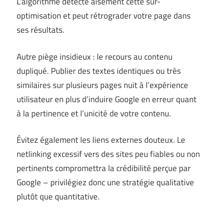
L’algorithme détecte aisément cette sur-
optimisation et peut rétrograder votre page dans
ses résultats.
Autre piège insidieux : le recours au contenu
dupliqué. Publier des textes identiques ou très
similaires sur plusieurs pages nuit à l’expérience
utilisateur en plus d’induire Google en erreur quant
à la pertinence et l’unicité de votre contenu.
Évitez également les liens externes douteux. Le
netlinking excessif vers des sites peu fiables ou non
pertinents compromettra la crédibilité perçue par
Google – privilégiez donc une stratégie qualitative
plutôt que quantitative.