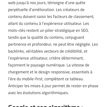
web jusqu’à nos jours, témoigne d’une quête
perpétuelle d’amélioration. Les créateurs de
contenu doivent saisir les facteurs de classement,
allant du contenu à l’expérience utilisateur. Les
mots-clés restent un pilier stratégique en SEO,
tandis que la qualité du contenu, conjuguant
pertinence et profondeur, ne peut être négligée. Les
backlinks, véritables vecteurs de crédibilité, et
l’expérience utilisateur, critère déterminant,
façonnent le paysage numérique. La vitesse de
chargement et le design responsive, essentiels à
l’ère du mobile-first, complètent ce tableau.
Anticiper les mises à jour permet de rester en phase
avec les évolutions algorithmiques.