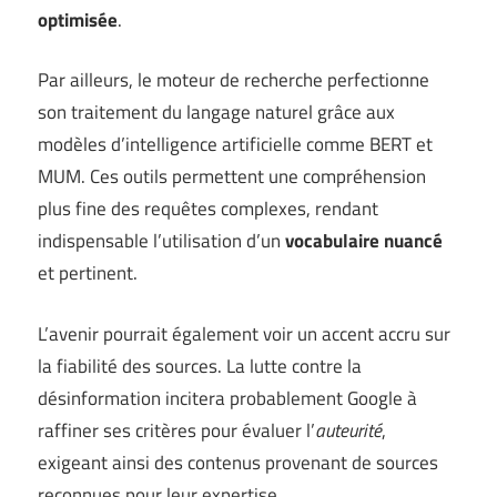
optimisée
.
Par ailleurs, le moteur de recherche perfectionne
son traitement du langage naturel grâce aux
modèles d’intelligence artificielle comme BERT et
MUM. Ces outils permettent une compréhension
plus fine des requêtes complexes, rendant
indispensable l’utilisation d’un
vocabulaire nuancé
et pertinent.
L’avenir pourrait également voir un accent accru sur
la fiabilité des sources. La lutte contre la
désinformation incitera probablement Google à
raffiner ses critères pour évaluer l’
auteurité
,
exigeant ainsi des contenus provenant de sources
reconnues pour leur expertise.