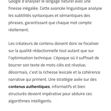
Google d’analyser le langage naturel avec une
finesse inégalée. Cette avancée linguistique analyse
les subtilités syntaxiques et sémantiques des
phrases, garantissant que chaque mot compte
réellement.
Les créateurs de contenu doivent donc se focaliser
sur la qualité rédactionnelle tout autant que sur
l’optimisation technique. L’époque où il suffisait de
bourrer son texte de mots-clés est révolue;
désormais, c’est la richesse lexicale et la cohérence
narrative qui priment. Une stratégie axée sur des
contenus authentiques
, informatifs et bien
structurés devient impérative pour séduire ces
algorithmes intelligents.