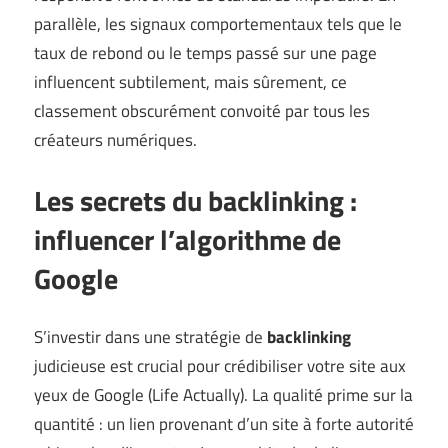
parallèle, les signaux comportementaux tels que le
taux de rebond ou le temps passé sur une page
influencent subtilement, mais sûrement, ce
classement obscurément convoité par tous les
créateurs numériques.
Les secrets du backlinking :
influencer l’algorithme de
Google
S’investir dans une stratégie de
backlinking
judicieuse est crucial pour crédibiliser votre site aux
yeux de Google (
Life Actually
). La qualité prime sur la
quantité : un lien provenant d’un site à forte autorité