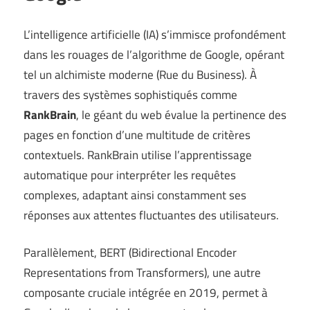
L’intelligence artificielle (IA) s’immisce profondément
dans les rouages de l’algorithme de Google, opérant
tel un alchimiste moderne (
Rue du Business
). À
travers des systèmes sophistiqués comme
RankBrain
, le géant du web évalue la pertinence des
pages en fonction d’une multitude de critères
contextuels. RankBrain utilise l’apprentissage
automatique pour interpréter les requêtes
complexes, adaptant ainsi constamment ses
réponses aux attentes fluctuantes des utilisateurs.
Parallèlement, BERT (Bidirectional Encoder
Representations from Transformers), une autre
composante cruciale intégrée en 2019, permet à